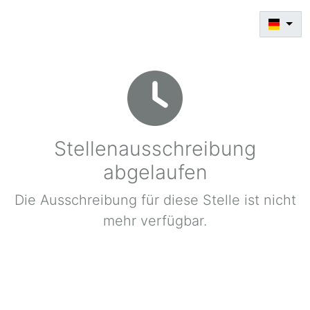
Stellenausschreibung
abgelaufen
Die Ausschreibung für diese Stelle ist nicht
mehr verfügbar.