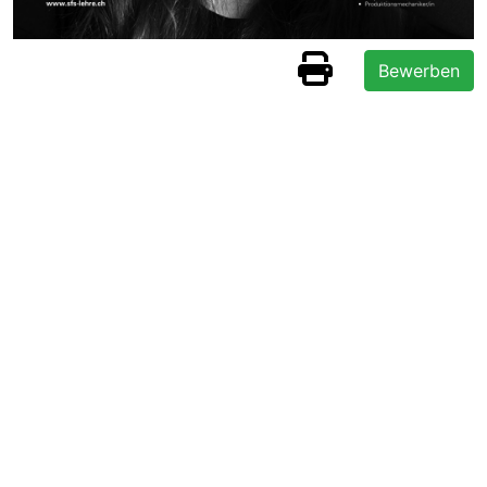
Bewerben