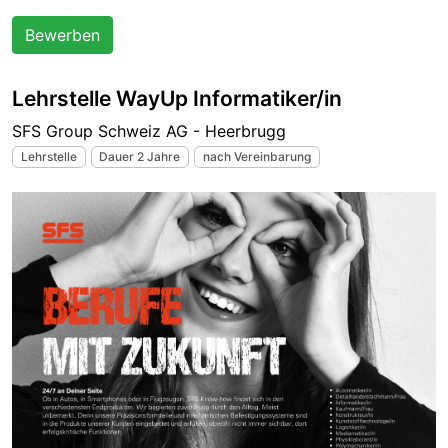
Bewerben
Lehrstelle WayUp Informatiker/in
SFS Group Schweiz AG - Heerbrugg
Lehrstelle
Dauer 2 Jahre
nach Vereinbarung