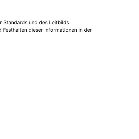
 Standards und des Leitbilds
 Festhalten dieser Informationen in der