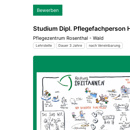
Bewerben
Studium Dipl. Pflegefachperson 
Pflegezentrum Rosenthal - Wald
Lehrstelle
Dauer 3 Jahre
nach Vereinbarung