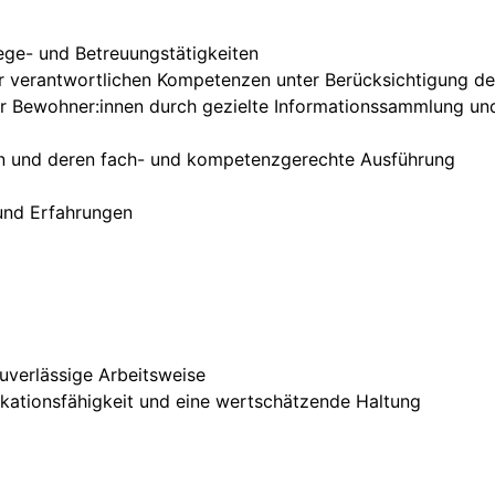
ege- und Betreuungstätigkeiten
 verantwortlichen Kompetenzen unter Berücksichtigung der
er Bewohner:innen durch gezielte Informationssammlung und
n und deren fach- und kompetenzgerechte Ausführung
 und Erfahrungen
uverlässige Arbeitsweise
kationsfähigkeit und eine wertschätzende Haltung