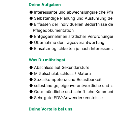
Deine Aufgaben
Interessante und abwechslungsreiche Pfl
Selbständige Planung und Ausführung der
Erfassen der individuellen Bedürfnisse d
Pflegedokumentation
Entgegennehmen ärztlicher Verordnunge
Übernahme der Tagesverantwortung
Einsatzmöglichkeiten je nach Interessen
Was Du mitbringst
Abschluss auf Sekundärstufe
Mittelschulabschluss / Matura
Sozialkompetenz und Belastbarkeit
selbständige, eigenverantwortliche und z
Gute mündliche und schriftliche Kommuni
Sehr gute EDV-Anwenderkenntnisse
Deine Vorteile bei uns