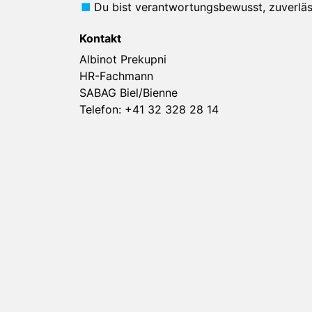
Du bist verantwortungsbewusst, zuverlä
Kontakt
Albinot Prekupni
HR-Fachmann
SABAG Biel/Bienne
Telefon:
+41 32 328 28 14