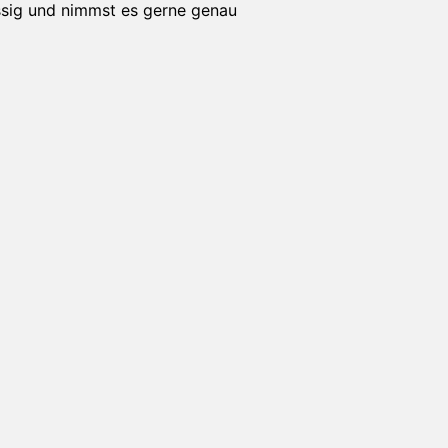
ssig und nimmst es gerne genau