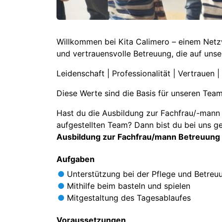
Willkommen bei Kita Calimero – einem Netzw
und vertrauensvolle Betreuung, die auf unse
Leidenschaft | Professionalität | Vertrauen 
Diese Werte sind die Basis für unseren Team
Hast du die Ausbildung zur Fachfrau/-man
aufgestellten Team? Dann bist du bei uns ge
Ausbildung zur Fachfrau/mann Betreuung 
Aufgaben
Unterstützung bei der Pflege und Betreu
Mithilfe beim basteln und spielen
Mitgestaltung des Tagesablaufes
Voraussetzungen