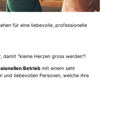
en für eine liebevolle, professionelle
r, damit "kleine Herzen gross werden"!
sionellen Betrieb
mit einem sehr
n und liebevollen Personen, welche ihre