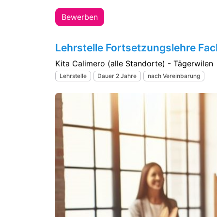
Bewerben
Lehrstelle Fortsetzungslehre Fa
Kita Calimero (alle Standorte) - Tägerwilen
Lehrstelle
Dauer 2 Jahre
nach Vereinbarung