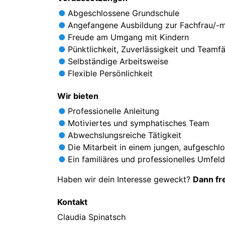
Abgeschlossene Grundschule
Angefangene Ausbildung zur Fachfrau/-
Freude am Umgang mit Kindern
Pünktlichkeit, Zuverlässigkeit und Teamfä
Selbständige Arbeitsweise
Flexible Persönlichkeit
Wir bieten
Professionelle Anleitung
Motiviertes und symphatisches Team
Abwechslungsreiche Tätigkeit
Die Mitarbeit in einem jungen, aufgesch
Ein familiäres und professionelles Umfel
Haben wir dein Interesse geweckt?
Dann fr
Kontakt
Claudia Spinatsch