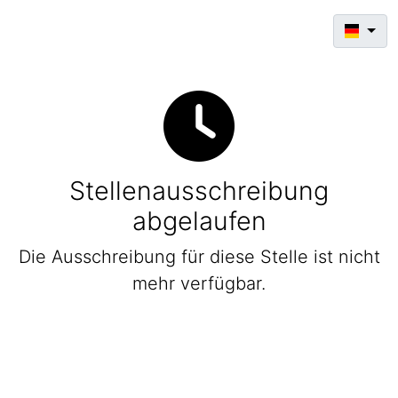
Stellenausschreibung
abgelaufen
Die Ausschreibung für diese Stelle ist nicht
mehr verfügbar.