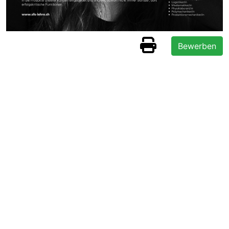
Bewerben