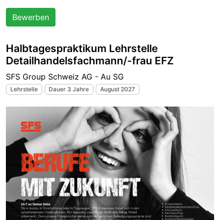
Bewerben
Halbtagespraktikum Lehrstelle
Detailhandelsfachmann/-frau EFZ
SFS Group Schweiz AG - Au SG
Lehrstelle
Dauer 3 Jahre
August 2027