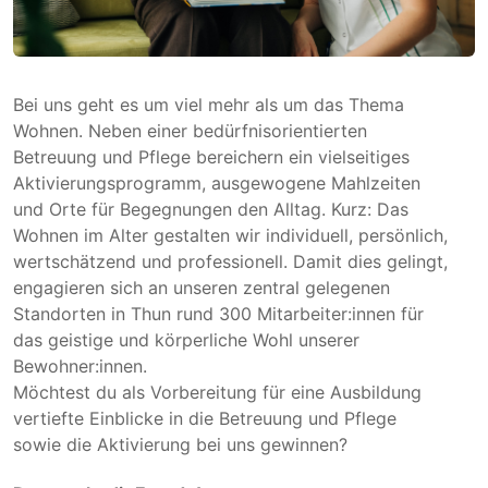
Bei uns geht es um viel mehr als um das Thema
Wohnen. Neben einer bedürfnisorientierten
Betreuung und Pflege bereichern ein vielseitiges
Aktivierungsprogramm, ausgewogene Mahlzeiten
und Orte für Begegnungen den Alltag. Kurz: Das
Wohnen im Alter gestalten wir individuell, persönlich,
wertschätzend und professionell. Damit dies gelingt,
engagieren sich an unseren zentral gelegenen
Standorten in Thun rund 300 Mitarbeiter:innen für
das geistige und körperliche Wohl unserer
Bewohner:innen.
Möchtest du als Vorbereitung für eine Ausbildung
vertiefte Einblicke in die Betreuung und Pflege
sowie die Aktivierung bei uns gewinnen?