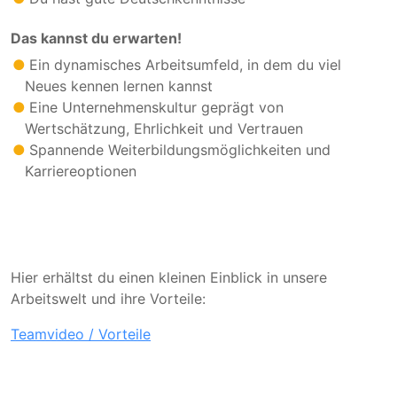
Das kannst du erwarten!
Ein dynamisches Arbeitsumfeld, in dem du viel
Neues kennen lernen kannst
Eine Unternehmenskultur geprägt von
Wertschätzung, Ehrlichkeit und Vertrauen
Spannende Weiterbildungsmöglichkeiten und
Karriereoptionen
Hier erhältst du einen kleinen Einblick in unsere
Arbeitswelt und ihre Vorteile:
Teamvideo / Vorteile