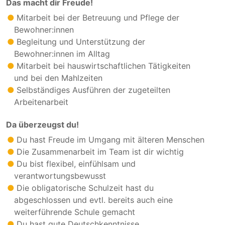
Das macht dir Freude!
Mitarbeit bei der Betreuung und Pflege der
Bewohner:innen
Begleitung und Unterstützung der
Bewohner:innen im Alltag
Mitarbeit bei hauswirtschaftlichen Tätigkeiten
und bei den Mahlzeiten
Selbständiges Ausführen der zugeteilten
Arbeitenarbeit
Da überzeugst du!
Du hast Freude im Umgang mit älteren Menschen
Die Zusammenarbeit im Team ist dir wichtig
Du bist flexibel, einfühlsam und
verantwortungsbewusst
Die obligatorische Schulzeit hast du
abgeschlossen und evtl. bereits auch eine
weiterführende Schule gemacht
Du hast gute Deutschkenntnisse