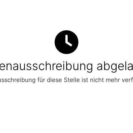
lenausschreibung abgel
sschreibung für diese Stelle ist nicht mehr ver