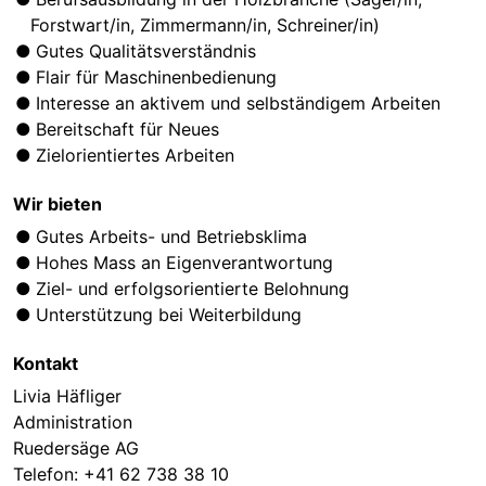
Forstwart/in, Zimmermann/in, Schreiner/in)
Gutes Qualitätsverständnis
Flair für Maschinenbedienung
Interesse an aktivem und selbständigem Arbeiten
Bereitschaft für Neues
Zielorientiertes Arbeiten
Wir bieten
Gutes Arbeits- und Betriebsklima
Hohes Mass an Eigenverantwortung
Ziel- und erfolgsorientierte Belohnung
Unterstützung bei Weiterbildung
Kontakt
Livia Häfliger
Administration
Ruedersäge AG
Telefon:
+41 62 738 38 10