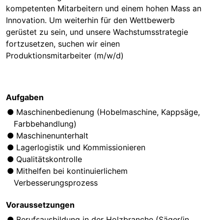
kompetenten Mitarbeitern und einem hohen Mass an
Innovation. Um weiterhin für den Wettbewerb
gerüstet zu sein, und unsere Wachstumsstrategie
fortzusetzen, suchen wir einen
Produktionsmitarbeiter (m/w/d)
Aufgaben
Maschinenbedienung (Hobelmaschine, Kappsäge,
Farbbehandlung)
Maschinenunterhalt
Lagerlogistik und Kommissionieren
Qualitätskontrolle
Mithelfen bei kontinuierlichem
Verbesserungsprozess
Voraussetzungen
Berufsausbildung in der Holzbranche (Säger/in,