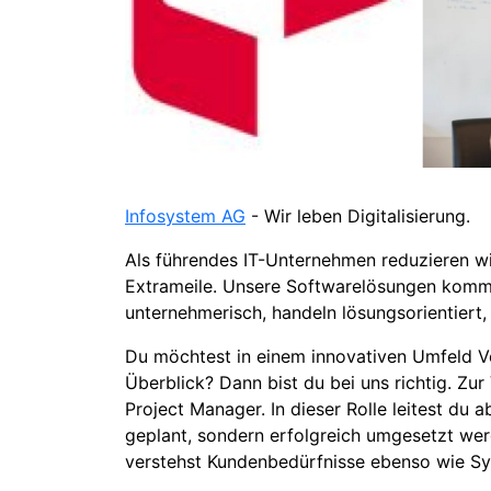
Infosystem AG
- Wir leben Digitalisierung.
Als führendes IT-Unternehmen reduzieren wi
Extrameile. Unsere Softwarelösungen komme
unternehmerisch, handeln lösungsorientiert,
Du möchtest in einem innovativen Umfeld V
Überblick? Dann bist du bei uns richtig. Z
Project Manager. In dieser Rolle leitest du
geplant, sondern erfolgreich umgesetzt wer
verstehst Kundenbedürfnisse ebenso wie Sys