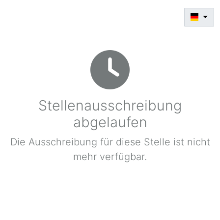
Stellenausschreibung
abgelaufen
Die Ausschreibung für diese Stelle ist nicht
mehr verfügbar.