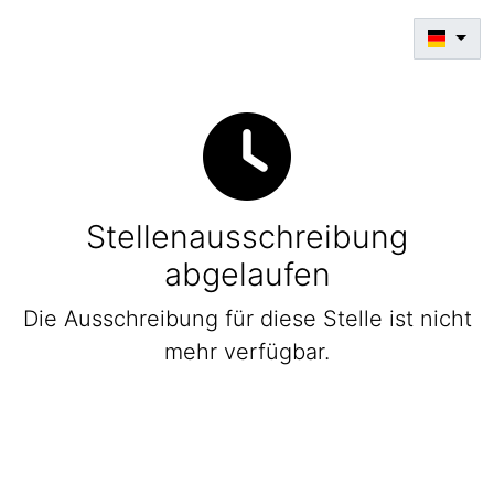
Stellenausschreibung
abgelaufen
Die Ausschreibung für diese Stelle ist nicht
mehr verfügbar.