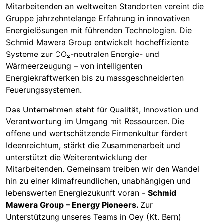
Mitarbeitenden an weltweiten Standorten vereint die
Gruppe jahrzehntelange Erfahrung in innovativen
Energielösungen mit führenden Technologien. Die
Schmid Mawera Group entwickelt hocheffiziente
Systeme zur CO₂-neutralen Energie- und
Wärmeerzeugung – von intelligenten
Energiekraftwerken bis zu massgeschneiderten
Feuerungssystemen.
Das Unternehmen steht für Qualität, Innovation und
Verantwortung im Umgang mit Ressourcen. Die
offene und wertschätzende Firmenkultur fördert
Ideenreichtum, stärkt die Zusammenarbeit und
unterstützt die Weiterentwicklung der
Mitarbeitenden. Gemeinsam treiben wir den Wandel
hin zu einer klimafreundlichen, unabhängigen und
lebenswerten
Energiezukunft voran -
Schmid
Mawera Group – Energy Pioneers.
Zur
Unterstützung unseres Teams in Oey (Kt. Bern)