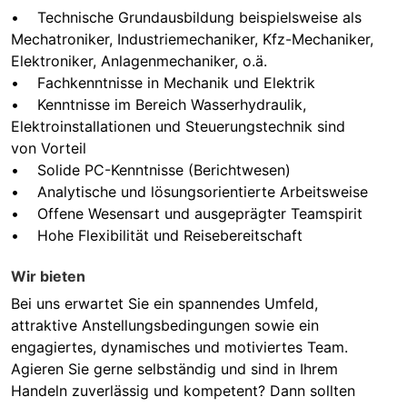
• Technische Grundausbildung beispielsweise als
Mechatroniker, Industriemechaniker, Kfz-Mechaniker,
Elektroniker, Anlagenmechaniker, o.ä.
• Fachkenntnisse in Mechanik und Elektrik
• Kenntnisse im Bereich Wasserhydraulik,
Elektroinstallationen und Steuerungstechnik sind
von Vorteil
• Solide PC-Kenntnisse (Berichtwesen)
• Analytische und lösungsorientierte Arbeitsweise
• Offene Wesensart und ausgeprägter Teamspirit
• Hohe Flexibilität und Reisebereitschaft
Wir bieten
Bei uns erwartet Sie ein spannendes Umfeld,
attraktive Anstellungsbedingungen sowie ein
engagiertes, dynamisches und motiviertes Team.
Agieren Sie gerne selbständig und sind in Ihrem
Handeln zuverlässig und kompetent? Dann sollten