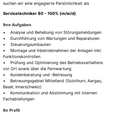
suchen wir eine engagierte Persönlichkeit als
Servicetechniker 80 - 100% (m/w/d)
Ihre Aufgaben
• Analyse und Behebung von Störungsmeldungen
• Durchführung von Wartungen und Reparaturen
• Steuerungsumbauten
• Montage und Inbetriebnahmen der Anlagen inkl.
Funktionskontrollen
• Prüfung und Optimierung des Betriebsverhaltens
vor Ort sowie über die Fernwartung
• Kundenberatung und -Betreuung
• Betreuungsgebiet Mittelland (Solothurn, Aargau,
Basel, Innerschweiz)
• Kommunikation und Abstimmung mit internen
Fachabteilungen
Ihr Profil