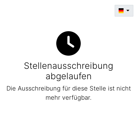
Stellenausschreibung
abgelaufen
Die Ausschreibung für diese Stelle ist nicht
mehr verfügbar.