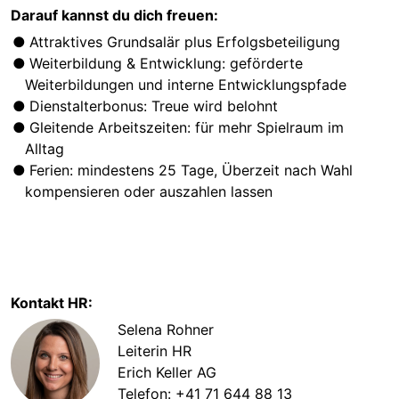
Darauf kannst du dich freuen:
Attraktives Grundsalär plus Erfolgsbeteiligung
Weiterbildung & Entwicklung: geförderte
Weiterbildungen und interne Entwicklungspfade
Dienstalterbonus: Treue wird belohnt
Gleitende Arbeitszeiten: für mehr Spielraum im
Alltag
Ferien: mindestens 25 Tage, Überzeit nach Wahl
kompensieren oder auszahlen lassen
Kontakt HR:
Selena Rohner
Leiterin HR
Erich Keller AG
Telefon:
+41 71 644 88 13