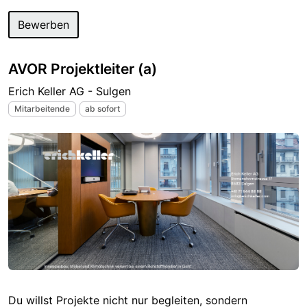
Bewerben
AVOR Projektleiter (a)
Erich Keller AG - Sulgen
Mitarbeitende
ab sofort
Du willst Projekte nicht nur begleiten, sondern