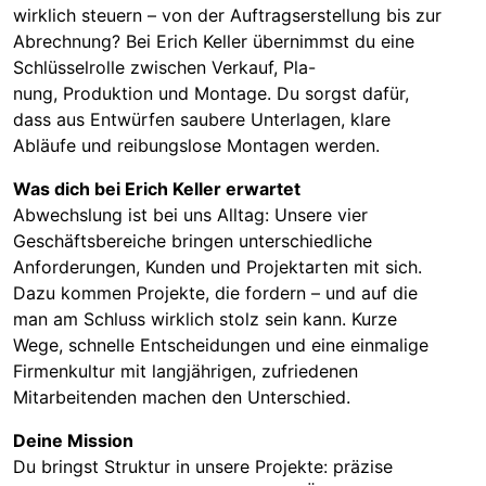
wirklich steuern – von der Auftragserstellung bis zur
Abrechnung? Bei Erich Keller übernimmst du eine
Schlüsselrolle zwischen Verkauf, Pla-
nung, Produktion und Montage. Du sorgst dafür,
dass aus Entwürfen saubere Unterlagen, klare
Abläufe und reibungslose Montagen werden.
Was dich bei Erich Keller erwartet
Abwechslung ist bei uns Alltag: Unsere vier
Geschäftsbereiche bringen unterschiedliche
Anforderungen, Kunden und Projektarten mit sich.
Dazu kommen Projekte, die fordern – und auf die
man am Schluss wirklich stolz sein kann. Kurze
Wege, schnelle Entscheidungen und eine einmalige
Firmenkultur mit langjährigen, zufriedenen
Mitarbeitenden machen den Unterschied.
Deine Mission
Du bringst Struktur in unsere Projekte: präzise