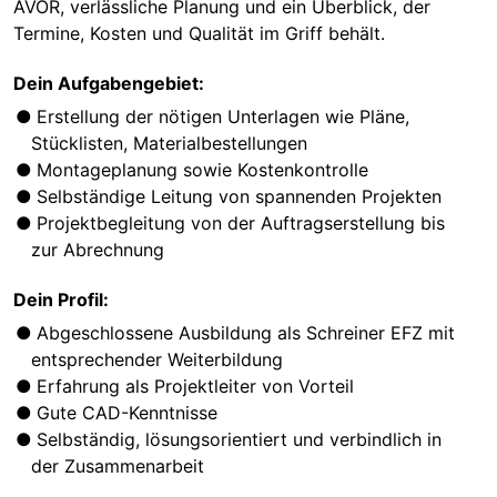
AVOR, verlässliche Planung und ein Überblick, der
Termine, Kosten und Qualität im Griff behält.
Dein Aufgabengebiet:
Erstellung der nötigen Unterlagen wie Pläne,
Stücklisten, Materialbestellungen
Montageplanung sowie Kostenkontrolle
Selbständige Leitung von spannenden Projekten
Projektbegleitung von der Auftragserstellung bis
zur Abrechnung
Dein Profil:
Abgeschlossene Ausbildung als Schreiner EFZ mit
entsprechender Weiterbildung
Erfahrung als Projektleiter von Vorteil
Gute CAD-Kenntnisse
Selbständig, lösungsorientiert und verbindlich in
der Zusammenarbeit