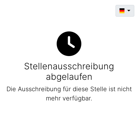
Stellenausschreibung
abgelaufen
Die Ausschreibung für diese Stelle ist nicht
mehr verfügbar.