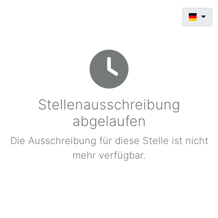
Stellenausschreibung
abgelaufen
Die Ausschreibung für diese Stelle ist nicht
mehr verfügbar.