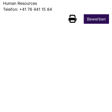
Human Resources
Telefon:
+41 76 441 15 84
Bewerben