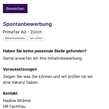
Bewerben
Spontanbewerbung
PrimeTax AG - Zürich
Mitarbeitende
ab sofort
Haben Sie keine passende Stelle gefunden?
Gerne erwarten wir Ihre Initiativbewerbung.
Voraussetzungen
Zeigen Sie was Sie können und wir prüfen ob wir
eine Vakanz haben.
Kontakt
Nadine Widmer
HR Fachfrau