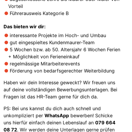
Vorteil
Führerausweis Kategorie B
Das bieten wir dir:
interessante Projekte im Hoch- und Umbau
gut eingespieltes Kundenmaurer-Team
5 Wochen bzw. ab 50. Altersjahr 6 Wochen Ferien
+ Möglichkeit von Ferieneinkauf
regelmässige Mitarbeiterevents
Förderung von bedarfsgerechter Weiterbildung
Haben wir dein Interesse geweckt? Wir freuen uns
auf deine vollständigen Bewerbungsunterlagen. Bei
Fragen ist das HR-Team gerne für dich da.
PS: Bei uns kannst du dich auch schnell und
unkompliziert per
WhatsApp
bewerben! Schicke
uns hierfür einfach deinen Lebenslauf an
079 664
08 72
. Wir werden deine Unterlagen gerne prüfen