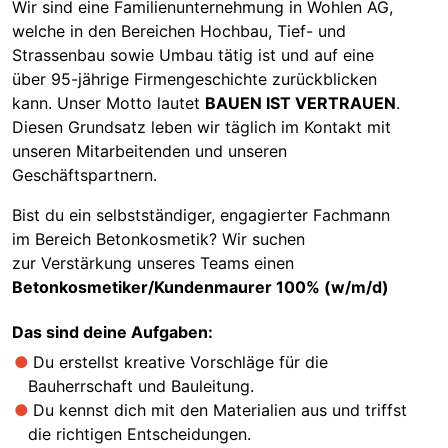
Wir sind eine Familienunternehmung in Wohlen AG,
welche in den Bereichen Hochbau, Tief- und
Strassenbau sowie Umbau tätig ist und auf eine
über 95-jährige Firmengeschichte zurückblicken
kann. Unser Motto lautet
BAUEN IST VERTRAUEN
.
Diesen Grundsatz leben wir täglich im Kontakt mit
unseren Mitarbeitenden und unseren
Geschäftspartnern.
Bist du ein selbstständiger, engagierter Fachmann
im Bereich Betonkosmetik? Wir suchen
zur Verstärkung unseres Teams einen
Betonkosmetiker/Kundenmaurer 100% (w/m/d)
Das sind deine Aufgaben:
Du erstellst kreative Vorschläge für die
Bauherrschaft und Bauleitung.
Du kennst dich mit den Materialien aus und triffst
die richtigen Entscheidungen.