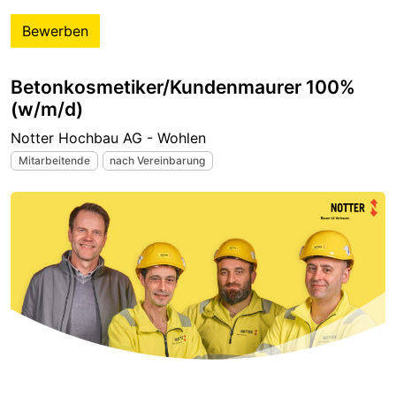
Bewerben
Betonkosmetiker/Kundenmaurer 100%
(w/m/d)
Notter Hochbau AG - Wohlen
Mitarbeitende
nach Vereinbarung