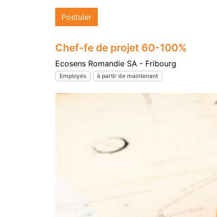
Postuler
Chef-fe de projet 60-100%
Ecosens Romandie SA - Fribourg
Employés
à partir de maintenant