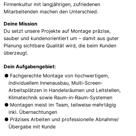
Firmenkultur mit langjährigen, zufriedenen
Mitarbeitenden machen den Unterschied.
Deine Mission
Du setzt unsere Projekte auf Montage präzise,
sauber und kundenorientiert um – damit aus guter
Planung sichtbare Qualität wird, die beim Kunden
überzeugt.
Dein Aufgabengebiet:
Fachgerechte Montage von hochwertigem,
individuellem Innenausbau, Multi-Screen-
Arbeitsplätzen in Handelsräumen und Leitstellen,
Klimatechnik sowie Raum-in-Raum-Systemen
Montagen meist im Team, teilweise mehrtägig
inkl. Übernachtungen
Präzises Arbeiten und professionelle Abnahme/
Übergabe mit Kunde