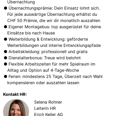
Übernachtung
Übernachtungsprämie: Dein Einsatz lohnt sich.
Für jede auswärtige Übernachtung erhältst du
CHF 50 Prämie, die wir dir monatlich auszahlen
Eigener Montagebus: top ausgerüstet für deine
Einsätze bis nach Hause
Weiterbildung & Entwicklung: geförderte
Weiterbildungen und interne Entwicklungspfade
Arbeitskleidung: professionell und gratis
Dienstalterbonus: Treue wird belohnt
Flexible Arbeitszeiten für mehr Spielraum im
Alltag und Option auf 4-Tage-Woche
Ferien: mindestens 25 Tage, Überzeit nach Wahl
kompensieren oder auszahlen lassen
Kontakt HR:
Selena Rohner
Leiterin HR
Erich Keller AG