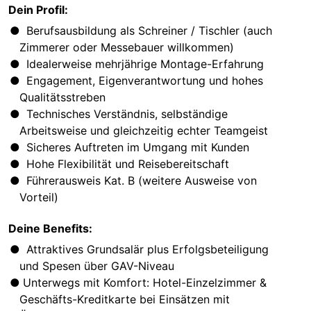
Dein Profil:
Berufsausbildung als Schreiner / Tischler (auch
Zimmerer oder Messebauer willkommen)
Idealerweise mehrjährige Montage-Erfahrung
Engagement, Eigenverantwortung und hohes
Qualitätsstreben
Technisches Verständnis, selbständige
Arbeitsweise und gleichzeitig echter Teamgeist
Sicheres Auftreten im Umgang mit Kunden
Hohe Flexibilität und Reisebereitschaft
Führerausweis Kat. B (weitere Ausweise von
Vorteil)
Deine Benefits:
Attraktives Grundsalär plus Erfolgsbeteiligung
und Spesen über GAV-Niveau
Unterwegs mit Komfort: Hotel-Einzelzimmer &
Geschäfts-Kreditkarte bei Einsätzen mit