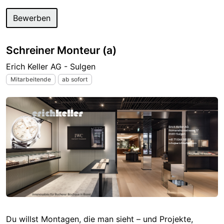
Bewerben
Schreiner Monteur (a)
Erich Keller AG - Sulgen
Mitarbeitende
ab sofort
Du willst Montagen, die man sieht – und Projekte,