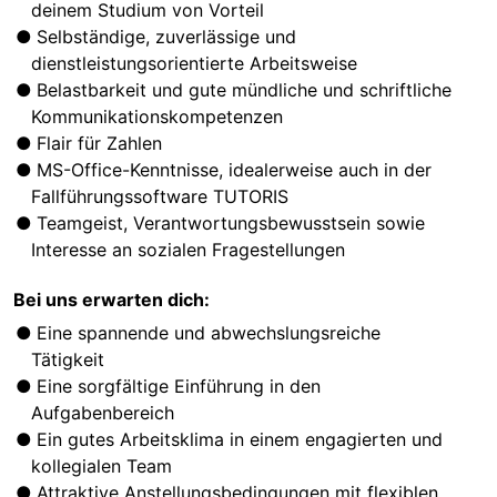
deinem Studium von Vorteil
Selbständige, zuverlässige und
dienstleistungsorientierte Arbeitsweise
Belastbarkeit und gute mündliche und schriftliche
Kommunikationskompetenzen
Flair für Zahlen
MS-Office-Kenntnisse, idealerweise auch in der
Fallführungssoftware TUTORIS
Teamgeist, Verantwortungsbewusstsein sowie
Interesse an sozialen Fragestellungen
Bei uns erwarten dich:
Eine spannende und abwechslungsreiche
Tätigkeit
Eine sorgfältige Einführung in den
Aufgabenbereich
Ein gutes Arbeitsklima in einem engagierten und
kollegialen Team
Attraktive Anstellungsbedingungen mit flexiblen