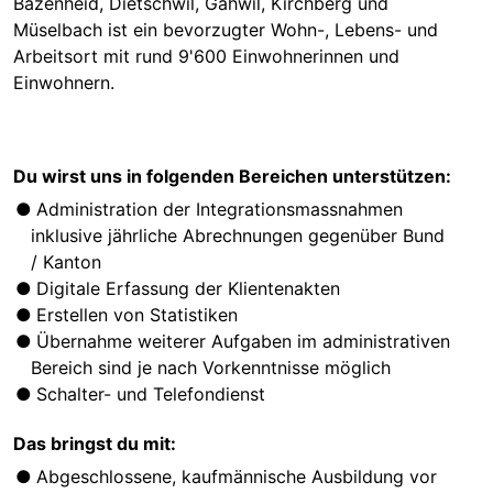
Bazenheid, Dietschwil, Gähwil, Kirchberg und
Müselbach ist ein bevorzugter Wohn-, Lebens- und
Arbeitsort mit rund 9'600 Einwohnerinnen und
Einwohnern.
Du wirst uns in folgenden Bereichen unterstützen:
Administration der Integrationsmassnahmen
inklusive jährliche Abrechnungen gegenüber Bund
/ Kanton
Digitale Erfassung der Klientenakten
Erstellen von Statistiken
Übernahme weiterer Aufgaben im administrativen
Bereich sind je nach Vorkenntnisse möglich
Schalter- und Telefondienst
Das bringst du mit:
Abgeschlossene, kaufmännische Ausbildung vor