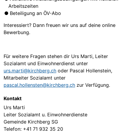
Arbeitszeiten
Beteiligung an ÖV-Abo
Interessiert? Dann freuen wir uns auf deine online
Bewerbung.
Für weitere Fragen stehen dir Urs Marti, Leiter
Sozialamt und Einwohnerdienst unter
urs.marti@kirchberg.ch
oder Pascal Hollenstein,
Mitarbeiter Sozialamt unter
pascal.hollensten@kirchberg.ch
zur Verfügung.
Kontakt
Urs Marti
Leiter Sozialamt u. Einwohnerdienste
Gemeinde Kirchberg SG
Telefon:
+41 71 932 35 20