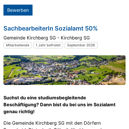
Bewerben
SachbearbeiterIn Sozialamt 50%
Gemeinde Kirchberg SG - Kirchberg SG
Mitarbeitende
1 Jahr befristet
September 2026
Suchst du eine studiumsbegleitende
Beschäftigung? Dann bist du bei uns im Sozialamt
genau richtig!
Die Gemeinde Kirchberg SG mit den Dörfern