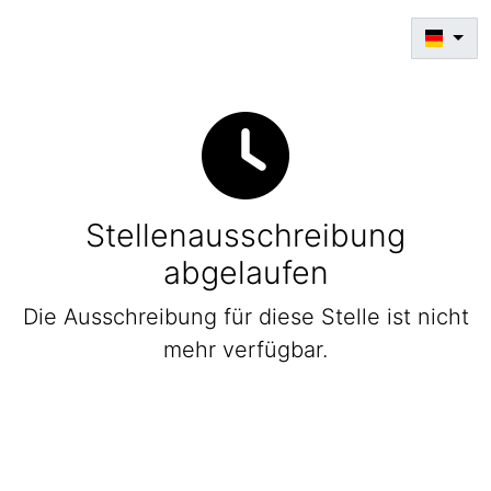
Stellenausschreibung
abgelaufen
Die Ausschreibung für diese Stelle ist nicht
mehr verfügbar.