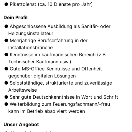
Pikettdienst (ca. 10 Dienste pro Jahr)
Dein Profil
Abgeschlossene Ausbildung als Sanitär- oder
Heizungsinstallateur
Mehrjährige Berufserfahrung in der
Installationsbranche
Kenntnisse im kaufmännischen Bereich (z.B.
Technischer Kaufmann usw.)
Gute MS-Office-Kenntnisse und Offenheit
gegenüber digitalen Lösungen
Selbstständige, strukturierte und zuverlässige
Arbeitsweise
Sehr gute Deutschkenntnisse in Wort und Schrift
Weiterbildung zum Feuerungsfachmann/-frau
kann im Betrieb absolviert werden
Unser Angebot