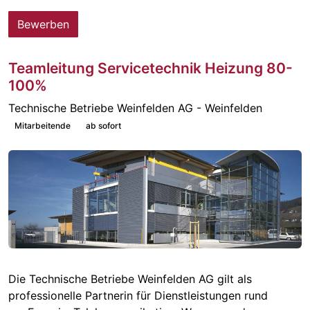
Bewerben
Teamleitung Servicetechnik Heizung 80-
100%
Technische Betriebe Weinfelden AG - Weinfelden
Mitarbeitende
ab sofort
Die Technische Betriebe Weinfelden AG gilt als
professionelle Partnerin für Dienstleistungen rund