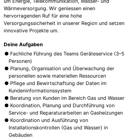
um Energie, Telekommunikation, Wasser- und
Wärmeversorgung. Wir geniessen einen
hervorragenden Ruf für eine hohe
Versorgungssicherheit in unserer Region und setzen
innovative Projekte um.
Deine Aufgaben
Fachliche Führung des Teams Geräteservice (3–5
Personen)
Planung, Organisation und Überwachung der
personellen sowie materiellen Ressourcen
Pflege und Bewirtschaftung der Daten im
Kundeninformationssystem
Beratung von Kunden im Bereich Gas und Wasser
Koordination, Planung und Durchführung von
Service- und Reparaturarbeiten an Gasheizungen
Koordination und Ausführung von
Installationskontrollen (Gas und Wasser) in
Gebäuden