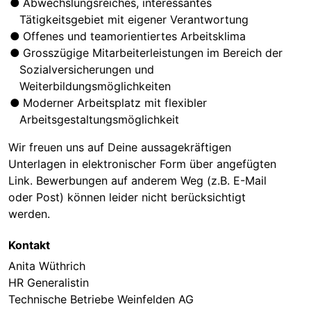
Abwechslungsreiches, interessantes
Tätigkeitsgebiet mit eigener Verantwortung
Offenes und teamorientiertes Arbeitsklima
Grosszügige Mitarbeiterleistungen im Bereich der
Sozialversicherungen und
Weiterbildungsmöglichkeiten
Moderner Arbeitsplatz mit flexibler
Arbeitsgestaltungsmöglichkeit
Wir freuen uns auf Deine aussagekräftigen
Unterlagen in elektronischer Form über angefügten
Link. Bewerbungen auf anderem Weg (z.B. E-Mail
oder Post) können leider nicht berücksichtigt
werden.
Kontakt
Anita Wüthrich
HR Generalistin
Technische Betriebe Weinfelden AG