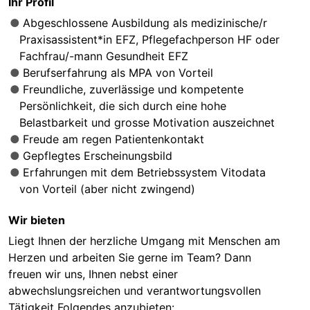
Ihr Profil
Abgeschlossene Ausbildung als medizinische/r
Praxisassistent*in EFZ, Pflegefachperson HF oder
Fachfrau/-mann Gesundheit EFZ
Berufserfahrung als MPA von Vorteil
Freundliche, zuverlässige und kompetente
Persönlichkeit, die sich durch eine hohe
Belastbarkeit und grosse Motivation auszeichnet
Freude am regen Patientenkontakt
Gepflegtes Erscheinungsbild
Erfahrungen mit dem Betriebssystem Vitodata
von Vorteil (aber nicht zwingend)
Wir bieten
Liegt Ihnen der herzliche Umgang mit Menschen am
Herzen und arbeiten Sie gerne im Team? Dann
freuen wir uns, Ihnen nebst einer
abwechslungsreichen und verantwortungsvollen
Tätigkeit Folgendes anzubieten: