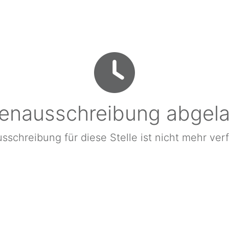
lenausschreibung abgel
sschreibung für diese Stelle ist nicht mehr ver