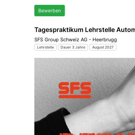
Bewerben
Tagespraktikum Lehrstelle Auto
SFS Group Schweiz AG - Heerbrugg
Lehrstelle
Dauer 3 Jahre
August 2027