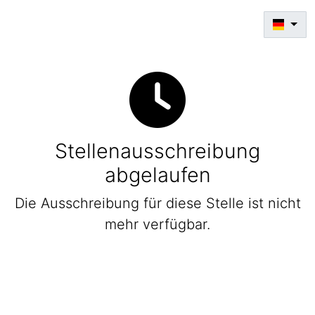
Stellenausschreibung
abgelaufen
Die Ausschreibung für diese Stelle ist nicht
mehr verfügbar.