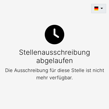
Stellenausschreibung
abgelaufen
Die Ausschreibung für diese Stelle ist nicht
mehr verfügbar.