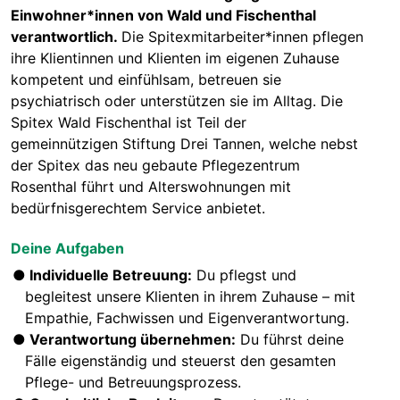
Einwohner*innen von Wald und Fischenthal
verantwortlich.
Die Spitexmitarbeiter*innen pflegen
ihre Klientinnen und Klienten im eigenen Zuhause
kompetent und einfühlsam, betreuen sie
psychiatrisch oder unterstützen sie im Alltag. Die
Spitex Wald Fischenthal ist Teil der
gemeinnützigen Stiftung Drei Tannen, welche nebst
der Spitex das neu gebaute Pflegezentrum
Rosenthal führt und Alterswohnungen mit
bedürfnisgerechtem Service anbietet.
Deine Aufgaben
Individuelle Betreuung:
Du pflegst und
begleitest unsere Klienten in ihrem Zuhause – mit
Empathie, Fachwissen und Eigenverantwortung.
Verantwortung übernehmen:
Du führst deine
Fälle eigenständig und steuerst den gesamten
Pflege- und Betreuungsprozess.