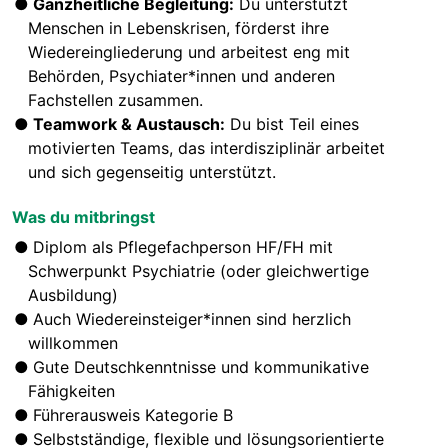
Ganzheitliche Begleitung:
Du unterstützt
Menschen in Lebenskrisen, förderst ihre
Wiedereingliederung und arbeitest eng mit
Behörden, Psychiater*innen und anderen
Fachstellen zusammen.
Teamwork & Austausch:
Du bist Teil eines
motivierten Teams, das interdisziplinär arbeitet
und sich gegenseitig unterstützt.
Was du mitbringst
Diplom als Pflegefachperson HF/FH mit
Schwerpunkt Psychiatrie (oder gleichwertige
Ausbildung)
Auch Wiedereinsteiger*innen sind herzlich
willkommen
Gute Deutschkenntnisse und kommunikative
Fähigkeiten
Führerausweis Kategorie B
Selbstständige, flexible und lösungsorientierte