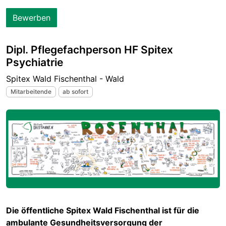
Bewerben
Dipl. Pflegefachperson HF Spitex
Psychiatrie
Spitex Wald Fischenthal - Wald
Mitarbeitende
ab sofort
Die öffentliche Spitex Wald Fischenthal ist für die
ambulante Gesundheitsversorgung der