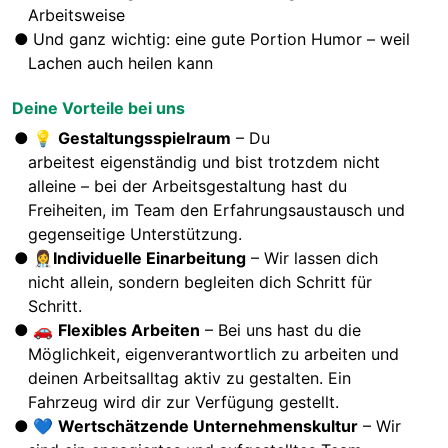
Arbeitsweise
Und ganz wichtig: eine gute Portion Humor – weil
Lachen auch heilen kann
Deine Vorteile bei uns
💡
Gestaltungsspielraum
– Du
arbeitest eigenständig und bist trotzdem nicht
alleine – bei der Arbeitsgestaltung hast du
Freiheiten, im Team den Erfahrungsaustausch und
gegenseitige Unterstützung.
👩‍⚕️
Individuelle Einarbeitung
– Wir lassen dich
nicht allein, sondern begleiten dich Schritt für
Schritt.
🚗
Flexibles Arbeiten
– Bei uns hast du die
Möglichkeit, eigenverantwortlich zu arbeiten und
deinen Arbeitsalltag aktiv zu gestalten. Ein
Fahrzeug wird dir zur Verfügung gestellt.
💙
Wertschätzende Unternehmenskultur
– Wir