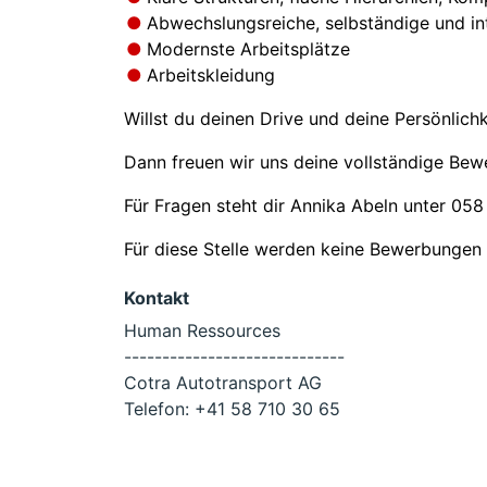
Abwechslungsreiche, selbständige und int
Modernste Arbeitsplätze
Arbeitskleidung
Willst du deinen Drive und deine Persönlic
Dann freuen wir uns deine vollständige Bew
Für Fragen steht dir Annika Abeln unter 05
Für diese Stelle werden keine Bewerbunge
Kontakt
Human Ressources
-----------------------------
Cotra Autotransport AG
Telefon:
+41 58 710 30 65