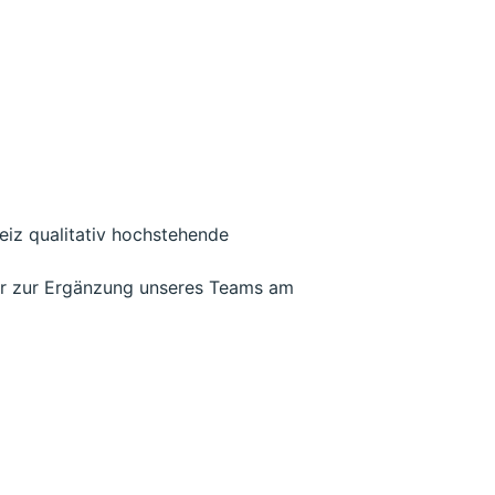
eiz qualitativ hochstehende
ir zur Ergänzung unseres Teams am