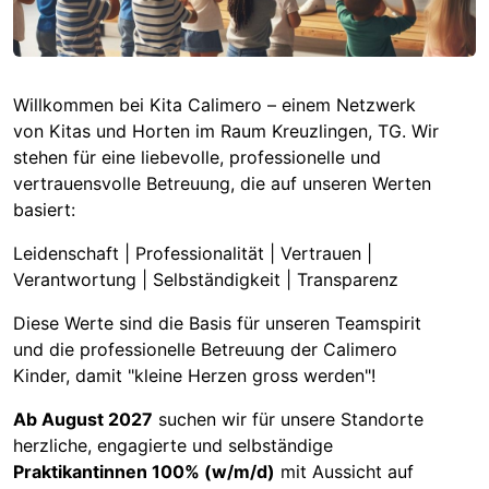
Willkommen bei Kita Calimero – einem Netzwerk
von Kitas und Horten im Raum Kreuzlingen, TG. Wir
stehen für eine liebevolle, professionelle und
vertrauensvolle Betreuung, die auf unseren Werten
basiert:
Leidenschaft | Professionalität | Vertrauen |
Verantwortung | Selbständigkeit | Transparenz
Diese Werte sind die Basis für unseren Teamspirit
und die professionelle Betreuung der Calimero
Kinder, damit "kleine Herzen gross werden"!
Ab August 2027
suchen wir für unsere Standorte
herzliche, engagierte und selbständige
Praktikantinnen 100% (w/m/d)
mit Aussicht auf