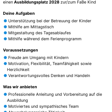
einen
Ausbildungsplatz 2028
zur/zum FaBe Kind
Deine Aufgaben
Unterstützung bei der Betreuung der Kinder
Mithilfe am Mittagstisch
Mitgestaltung des Tagesablaufes
Mithilfe während dem Ferienprogramm
Voraussetzungen
Freude am Umgang mit Kindern
Motivation, Flexibilität, Teamfähigkeit sowie
Herzlichkeit
Verantwortungsvolles Denken und Handeln
Was wir anbieten
Professionelle Anleitung und Vorbereitung auf die
Ausbildung
Motiviertes und sympathisches Team