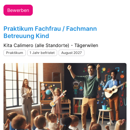
Bewerben
Praktikum Fachfrau / Fachmann
Betreuung Kind
Kita Calimero (alle Standorte) - Tägerwilen
Praktikum
1 Jahr befristet
August 2027