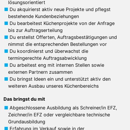
lösungsorientiert
Du akquirierst aktiv neue Projekte und pflegst
bestehende Kundenbeziehungen
Du bearbeitest Küchenprojekte von der Anfrage
bis zur Auftragserteilung
Du erstellst Offerten, Auftragsbestätigungen und
nimmst die entsprechenden Bestellungen vor
Du koordinierst und überwachst die
termingerechte Auftragsabwicklung
Du arbeitest eng mit internen Stellen sowie
externen Partnern zusammen
Du bringst Ideen ein und unterstützt aktiv den
weiteren Ausbau unseres Küchenbereichs
Das bringst du mit
Abgeschlossene Ausbildung als Schreiner/in EFZ,
Zeichner/in EFZ oder vergleichbare technische
Grundausbildung
Erfahrung im Verkauf sowie in der