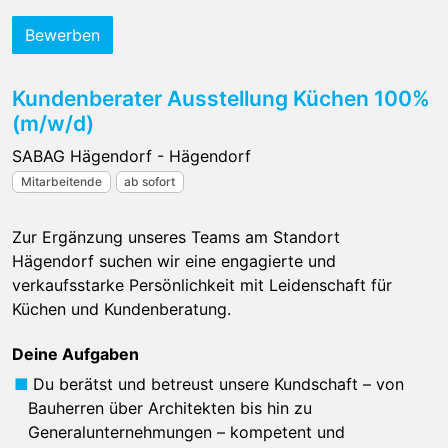
Bewerben
Kundenberater Ausstellung Küchen 100%
(m/w/d)
SABAG Hägendorf - Hägendorf
Mitarbeitende
ab sofort
Zur Ergänzung unseres Teams am Standort
Hägendorf suchen wir eine engagierte und
verkaufsstarke Persönlichkeit mit Leidenschaft für
Küchen und Kundenberatung.
Deine Aufgaben
Du berätst und betreust unsere Kundschaft – von
Bauherren über Architekten bis hin zu
Generalunternehmungen – kompetent und