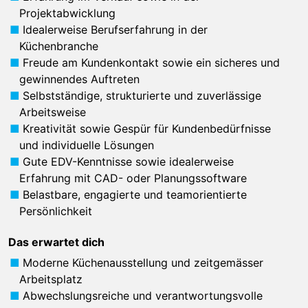
Projektabwicklung
Idealerweise Berufserfahrung in der
Küchenbranche
Freude am Kundenkontakt sowie ein sicheres und
gewinnendes Auftreten
Selbstständige, strukturierte und zuverlässige
Arbeitsweise
Kreativität sowie Gespür für Kundenbedürfnisse
und individuelle Lösungen
Gute EDV-Kenntnisse sowie idealerweise
Erfahrung mit CAD- oder Planungssoftware
Belastbare, engagierte und teamorientierte
Persönlichkeit
Das erwartet dich
Moderne Küchenausstellung und zeitgemässer
Arbeitsplatz
Abwechslungsreiche und verantwortungsvolle