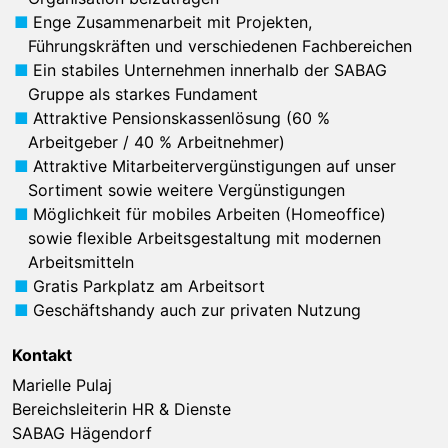
Enge Zusammenarbeit mit Projekten,
Führungskräften und verschiedenen Fachbereichen
Ein stabiles Unternehmen innerhalb der SABAG
Gruppe als starkes Fundament
Attraktive Pensionskassenlösung (60 %
Arbeitgeber / 40 % Arbeitnehmer)
Attraktive Mitarbeitervergünstigungen auf unser
Sortiment sowie weitere Vergünstigungen
Möglichkeit für mobiles Arbeiten (Homeoffice)
sowie flexible Arbeitsgestaltung mit modernen
Arbeitsmitteln
Gratis Parkplatz am Arbeitsort
Geschäftshandy auch zur privaten Nutzung
Kontakt
Marielle Pulaj
Bereichsleiterin HR & Dienste
SABAG Hägendorf