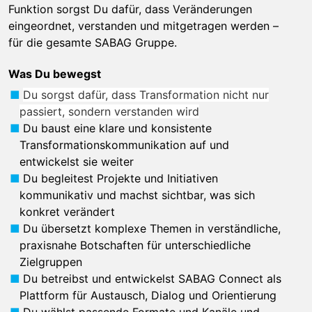
Funktion sorgst Du dafür, dass Veränderungen
eingeordnet, verstanden und mitgetragen werden –
für die gesamte SABAG Gruppe.
Was Du bewegst
Du sorgst dafür, dass Transformation nicht nur
passiert, sondern verstanden wird
Du baust eine klare und konsistente
Transformationskommunikation auf und
entwickelst sie weiter
Du begleitest Projekte und Initiativen
kommunikativ und machst sichtbar, was sich
konkret verändert
Du übersetzt komplexe Themen in verständliche,
praxisnahe Botschaften für unterschiedliche
Zielgruppen
Du betreibst und entwickelst SABAG Connect als
Plattform für Austausch, Dialog und Orientierung