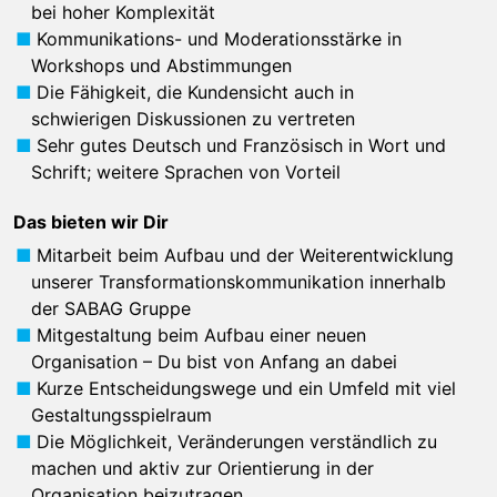
bei hoher Komplexität
Kommunikations- und Moderationsstärke in
Workshops und Abstimmungen
Die Fähigkeit, die Kundensicht auch in
schwierigen Diskussionen zu vertreten
Sehr gutes Deutsch und Französisch in Wort und
Schrift; weitere Sprachen von Vorteil
Das bieten wir Dir
Mitarbeit beim Aufbau und der Weiterentwicklung
unserer Transformationskommunikation innerhalb
der SABAG Gruppe
Mitgestaltung beim Aufbau einer neuen
Organisation – Du bist von Anfang an dabei
Kurze Entscheidungswege und ein Umfeld mit viel
Gestaltungsspielraum
Die Möglichkeit, Veränderungen verständlich zu
machen und aktiv zur Orientierung in der
Organisation beizutragen