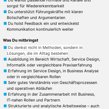
Du wählst passende Formate und Kanäle und
sorgst für Wiedererkennbarkeit
Du unterstützt Führungskräfte mit klaren
Botschaften und Argumentarien
Du holst Feedback ein und entwickelst
Kommunikation kontinuierlich weiter
Was Du mitbringst
Du denkst nicht in Methoden, sondern in
Lösungen, die im Alltag bestehen
Ausbildung im Bereich Wirtschaft, Service Design,
Informatik oder vergleichbare Praxiserfahrung
Erfahrung im Service Design, in Business Analyse
oder in vergleichbaren Rollen
Sehr gutes Verständnis von Geschäftsprozessen
und operativen Abläufen
Erfahrung in der Zusammenarbeit mit Business,
IT-nahen Rollen und Partnern
Strukturierte und analytische Arbeitsweise – auch