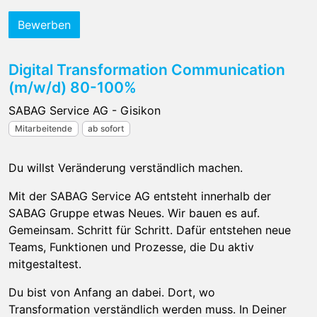
Bewerben
Digital Transformation Communication
(m/w/d) 80-100%
SABAG Service AG - Gisikon
Mitarbeitende
ab sofort
Du willst Veränderung verständlich machen.
Mit der SABAG Service AG entsteht innerhalb der
SABAG Gruppe etwas Neues. Wir bauen es auf.
Gemeinsam. Schritt für Schritt. Dafür entstehen neue
Teams, Funktionen und Prozesse, die Du aktiv
mitgestaltest.
Du bist von Anfang an dabei. Dort, wo
Transformation verständlich werden muss. In Deiner