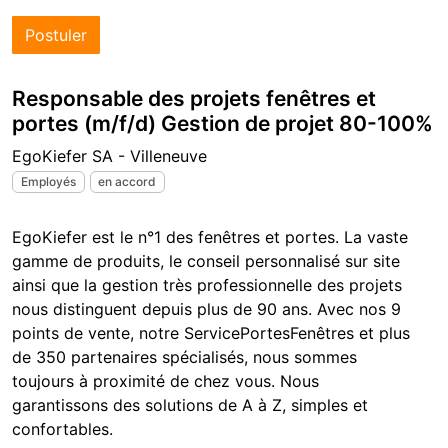
Postuler
Responsable des projets fenêtres et
portes (m/f/d) Gestion de projet 80-100%
EgoKiefer SA - Villeneuve
Employés
en accord
EgoKiefer est le n°1 des fenêtres et portes. La vaste
gamme de produits, le conseil personnalisé sur site
ainsi que la gestion très professionnelle des projets
nous distinguent depuis plus de 90 ans. Avec nos 9
points de vente, notre ServicePortesFenêtres et plus
de 350 partenaires spécialisés, nous sommes
toujours à proximité de chez vous. Nous
garantissons des solutions de A à Z, simples et
confortables.