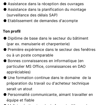
Assistance dans la réception des ouvrages
Assistance dans la planification du montage
(surveillance des délais SAP)
Etablissement de demandes d'acompte
Ton profil
Diplôme de base dans le secteur du bâtiment
(par ex. menuiserie et charpenterie)
Première expérience dans le secteur des fenêtres
ou à un poste comparable
Bonnes connaissances en informatique (en
particulier MS Office, connaissances en DAO
appréciables)
Une formation continue dans le domaine de la
préparation du travail ou d'acheteur technique
serait un atout
Personnalité communicante, aimant travailler en
équipe et fiable