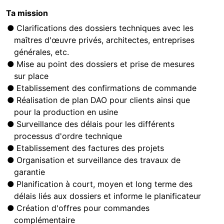
Ta mission
Clarifications des dossiers techniques avec les
maîtres d'œuvre privés, architectes, entreprises
générales, etc.
Mise au point des dossiers et prise de mesures
sur place
Etablissement des confirmations de commande
Réalisation de plan DAO pour clients ainsi que
pour la production en usine
Surveillance des délais pour les différents
processus d'ordre technique
Etablissement des factures des projets
Organisation et surveillance des travaux de
garantie
Planification à court, moyen et long terme des
délais liés aux dossiers et informe le planificateur
Création d'offres pour commandes
complémentaire