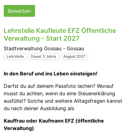
Bewerben
Lehrstelle Kaufleute EFZ Öffentliche
Verwaltung - Start 2027
Stadtverwaltung Gossau - Gossau
Lehrstelle
Dauer 3 Jahre
August 2027
In den Beruf und ins Leben einsteigen!
Darfst du auf deinem Passfoto lachen? Worauf
musst du achten, wenn du eine Steuererklärung
ausfüllst? Solche und weitere Alltagsfragen kannst
du nach deiner Ausbildung als
Kauffrau oder Kaufmann EFZ (öffentliche
Verwaltung)