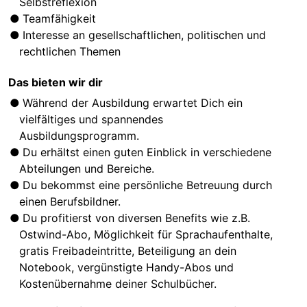
Selbstreflexion
Teamfähigkeit
Interesse an gesellschaftlichen, politischen und
rechtlichen Themen
Das bieten wir dir
Während der Ausbildung erwartet Dich ein
vielfältiges und spannendes
Ausbildungsprogramm.
Du erhältst einen guten Einblick in verschiedene
Abteilungen und Bereiche.
Du bekommst eine persönliche Betreuung durch
einen Berufsbildner.
Du profitierst von diversen Benefits wie z.B.
Ostwind-Abo, Möglichkeit für Sprachaufenthalte,
gratis Freibadeintritte, Beteiligung an dein
Notebook, vergünstigte Handy-Abos und
Kostenübernahme deiner Schulbücher.