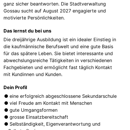
ganz sicher beantworten. Die Stadtverwaltung
Gossau sucht auf August 2027 engagierte und
motivierte Persönlichkeiten.
Das lernst du bei uns
Die dreijährige Ausbildung ist ein idealer Einstieg in
die kaufmännische Berufswelt und eine gute Basis
für das spätere Leben. Sie bietet interessante und
abwechslungsreiche Tätigkeiten in verschiedenen
Fachgebieten und ermöglicht fast täglich Kontakt
mit Kundinnen und Kunden.
Dein Profil
eine erfolgreich abgeschlossene Sekundarschule
viel Freude am Kontakt mit Menschen
gute Umgangsformen
grosse Einsatzbereitschaft
Selbständigkeit, Eigenverantwortung und