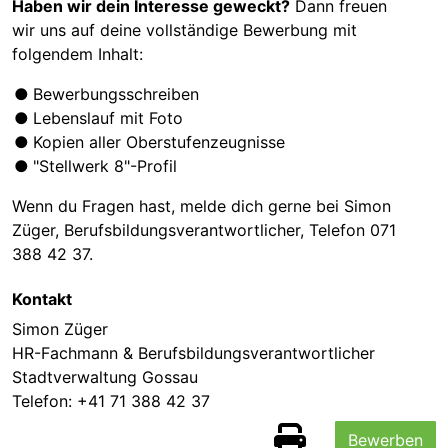
Haben wir dein Interesse geweckt?
Dann freuen
wir uns auf deine vollständige Bewerbung mit
folgendem Inhalt:
Bewerbungsschreiben
Lebenslauf mit Foto
Kopien aller Oberstufenzeugnisse
"Stellwerk 8"-Profil
Wenn du Fragen hast, melde dich gerne bei Simon
Züger, Berufsbildungsverantwortlicher, Telefon 071
388 42 37.
Kontakt
Simon Züger
HR-Fachmann & Berufsbildungsverantwortlicher
Stadtverwaltung Gossau
Telefon:
+41 71 388 42 37
Bewerben