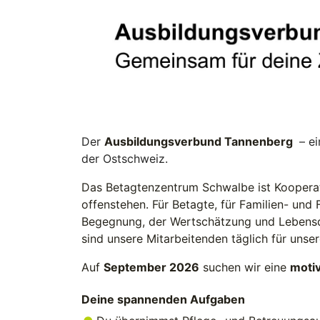
Der
Ausbildungsverbund Tannenberg
– ei
der Ostschweiz.
Das Betagtenzentrum Schwalbe ist Koopera
offenstehen. Für Betagte, für Familien- und 
Begegnung, der Wertschätzung und Lebensq
sind unsere Mitarbeitenden täglich für uns
Auf
September 2026
suchen wir eine
motiv
Deine spannenden Aufgaben