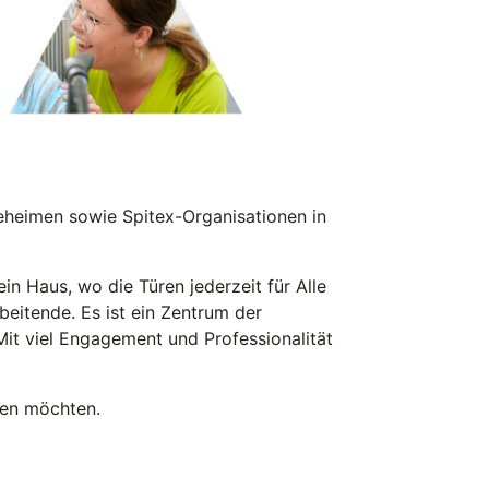
eheimen sowie Spitex-Organisationen in
in Haus, wo die Türen jederzeit für Alle
beitende. Es ist ein Zentrum der
it viel Engagement und Professionalität
ten möchten.