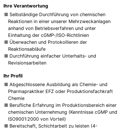
Ihre Verantwortung
Selbständige Durchführung von chemischen
Reaktionen in einer unserer Mehrzweckanlagen
anhand von Betriebsverfahren und unter
Einhaltung der cGMP-/ISO-Richtlinien
Überwachen und Protokollieren der
Reaktionsabläufe
Durchführung einfacher Unterhalts- und
Revisionsarbeiten
Ihr Profil
Abgeschlossene Ausbildung als Chemie- und
Pharmapraktiker EFZ oder Produktionsfachkraft
Chemie
Berufliche Erfahrung im Produktionsbereich einer
chemischen Unternehmung (Kenntnisse cGMP und
ISO9001:2000 von Vorteil)
Bereitschaft, Schichtarbeit zu leisten (4-