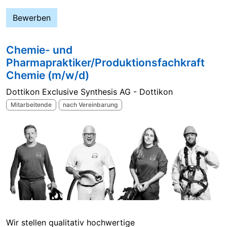
Bewerben
Chemie- und
Pharmapraktiker/Produktionsfachkraft
Chemie (m/w/d)
Dottikon Exclusive Synthesis AG - Dottikon
Mitarbeitende
nach Vereinbarung
Wir stellen qualitativ hochwertige