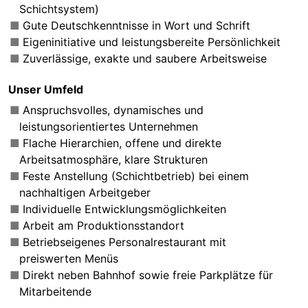
Schichtsystem)
Gute Deutschkenntnisse in Wort und Schrift
Eigeninitiative und leistungsbereite Persönlichkeit
Zuverlässige, exakte und saubere Arbeitsweise
Unser Umfeld
Anspruchsvolles, dynamisches und
leistungsorientiertes Unternehmen
Flache Hierarchien, offene und direkte
Arbeitsatmosphäre, klare Strukturen
Feste Anstellung (Schichtbetrieb) bei einem
nachhaltigen Arbeitgeber
Individuelle Entwicklungsmöglichkeiten
Arbeit am Produktionsstandort
Betriebseigenes Personalrestaurant mit
preiswerten Menüs
Direkt neben Bahnhof sowie freie Parkplätze für
Mitarbeitende