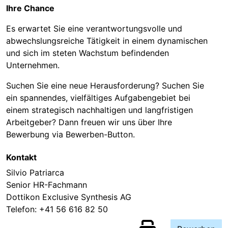
Ihre Chance
Es erwartet Sie eine verantwortungsvolle und
abwechslungsreiche Tätigkeit in einem dynamischen
und sich im steten Wachstum befindenden
Unternehmen.
Suchen Sie eine neue Herausforderung? Suchen Sie
ein spannendes, vielfältiges Aufgabengebiet bei
einem strategisch nachhaltigen und langfristigen
Arbeitgeber? Dann freuen wir uns über Ihre
Bewerbung via Bewerben-Button.
Kontakt
Silvio Patriarca
Senior HR-Fachmann
Dottikon Exclusive Synthesis AG
Telefon:
+41 56 616 82 50