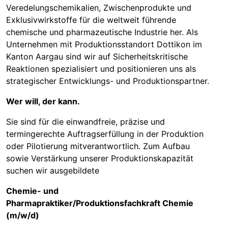
Veredelungschemikalien, Zwischenprodukte und
Exklusivwirkstoffe für die weltweit führende
chemische und pharmazeutische Industrie her. Als
Unternehmen mit Produktionsstandort Dottikon im
Kanton Aargau sind wir auf Sicherheitskritische
Reaktionen spezialisiert und positionieren uns als
strategischer Entwicklungs- und Produktionspartner.
Wer will, der kann.
Sie sind für die einwandfreie, präzise und
termingerechte Auftragserfüllung in der Produktion
oder Pilotierung mitverantwortlich. Zum Aufbau
sowie Verstärkung unserer Produktionskapazität
suchen wir ausgebildete
Chemie- und
Pharmapraktiker/Produktionsfachkraft Chemie
(m/w/d)