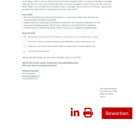
Bewerben