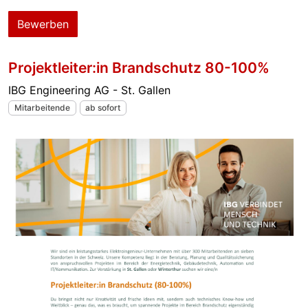
Bewerben
Projektleiter:in Brandschutz 80-100%
IBG Engineering AG - St. Gallen
Mitarbeitende
ab sofort