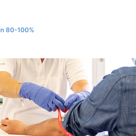
*in 80-100%