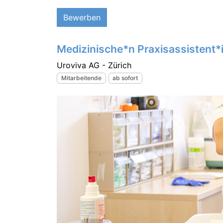
Bewerben
Medizinische*n Praxisassistent
Uroviva AG - Zürich
Mitarbeitende
ab sofort