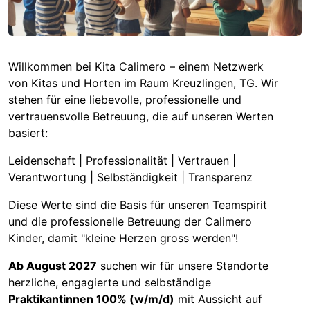
Willkommen bei Kita Calimero – einem Netzwerk
von Kitas und Horten im Raum Kreuzlingen, TG. Wir
stehen für eine liebevolle, professionelle und
vertrauensvolle Betreuung, die auf unseren Werten
basiert:
Leidenschaft | Professionalität | Vertrauen |
Verantwortung | Selbständigkeit | Transparenz
Diese Werte sind die Basis für unseren Teamspirit
und die professionelle Betreuung der Calimero
Kinder, damit "kleine Herzen gross werden"!
Ab August 2027
suchen wir für unsere Standorte
herzliche, engagierte und selbständige
Praktikantinnen 100% (w/m/d)
mit Aussicht auf