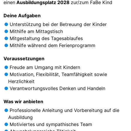
einen
Ausbildungsplatz 2028
zur/zum FaBe Kind
Deine Aufgaben
Unterstützung bei der Betreuung der Kinder
Mithilfe am Mittagstisch
Mitgestaltung des Tagesablaufes
Mithilfe während dem Ferienprogramm
Voraussetzungen
Freude am Umgang mit Kindern
Motivation, Flexibilität, Teamfähigkeit sowie
Herzlichkeit
Verantwortungsvolles Denken und Handeln
Was wir anbieten
Professionelle Anleitung und Vorbereitung auf die
Ausbildung
Motiviertes und sympathisches Team