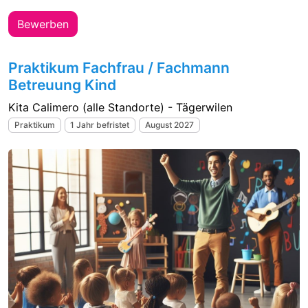
Bewerben
Praktikum Fachfrau / Fachmann
Betreuung Kind
Kita Calimero (alle Standorte) - Tägerwilen
Praktikum
1 Jahr befristet
August 2027