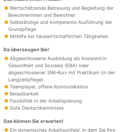
Wertschätzende Betreuung und Begleitung der
Bewohnerinnen und Bewohner
Selbständige und kompetente Ausführung der
Grundpflege
Mithilfe bei hauswirtschaftlichen Tätigkeiten
Da überzeugen Sie!
Abgeschlossene Ausbildung als Assistent:in
Gesundheit und Soziales (EBA) oder
abgeschlossener SRK-Kurs mit Praktikum (in der
Langzeitpflege)
Teamplayer, offene Kommunikation
Belastbarkeit
Flexibilität in der Arbeitsplanung
Gute Deutschkenntnisse
Das können Sie erwarten!
Ein dynamisches Arbeitsumfeld, in dem Sie Ihre