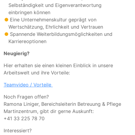
Selbständigkeit und Eigenverantwortung
einbringen können
Eine Unternehmenskultur geprägt von
Wertschätzung, Ehrlichkeit und Vertrauen
Spannende Weiterbildungsmöglichkeiten und
Karriereoptionen
Neugierig?
Hier erhalten sie einen kleinen Einblick in unsere
Arbeitswelt und ihre Vorteile:
Teamvideo / Vorteile
Noch Fragen offen?
Ramona Liniger, Bereichsleiterin Betreuung & Pflege
Martinzentrum, gibt dir gerne Auskunft:
+41 33 225 78 70
Interessiert?