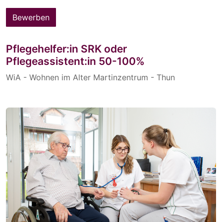
Bewerben
Pflegehelfer:in SRK oder
Pflegeassistent:in 50-100%
WiA - Wohnen im Alter Martinzentrum - Thun
Mitarbeitende
ab sofort