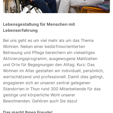
Lebensgestaltung für Menschen mit
Lebenserfahrung
Bei uns geht es um viel mehr als um das Thema
Wohnen. Neben einer bedürfnisorientierten
Betreuung und Pflege bereichern ein vielseitiges
Aktivierungsprogramm, ausgewogene Mahlzeiten
und Orte für Begegnungen den Alltag. Kurz: Das
Wohnen im Alter gestalten wir individuell, persönlich,
wertschätzend und professionell. Damit dies gelingt,
engagieren sich an unseren zentral gelegenen
Standorten in Thun rund 300 Mitarbeitende für das
geistige und körperliche Wohl unserer
Bewohnenden. Gehören auch Sie dazu!
Das macht Ihnen Freude!