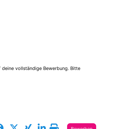
 deine vollständige Bewerbung. Bitte
Bewerben