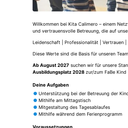
Willkommen bei Kita Calimero – einem Netzw
und vertrauensvolle Betreuung, die auf unse
Leidenschaft | Professionalität | Vertrauen 
Diese Werte sind die Basis für unseren Team
Ab August 2027
suchen wir für unsere Stan
Ausbildungsplatz 2028
zur/zum FaBe Kind
Deine Aufgaben
Unterstützung bei der Betreuung der Kin
Mithilfe am Mittagstisch
Mitgestaltung des Tagesablaufes
Mithilfe während dem Ferienprogramm
Voraussetzungen