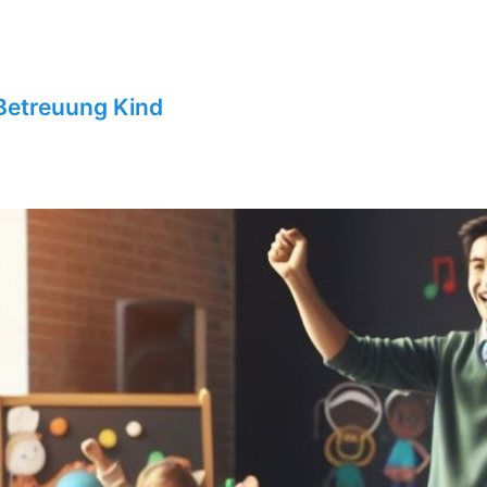
Betreuung Kind