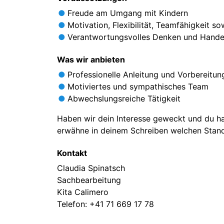
Freude am Umgang mit Kindern
Motivation, Flexibilität, Teamfähigkeit so
Verantwortungsvolles Denken und Hande
Was wir anbieten
Professionelle Anleitung und Vorbereitun
Motiviertes und sympathisches Team
Abwechslungsreiche Tätigkeit
Haben wir dein Interesse geweckt und du ha
erwähne in deinem Schreiben welchen Stan
Kontakt
Claudia Spinatsch
Sachbearbeitung
Kita Calimero
Telefon:
+41 71 669 17 78