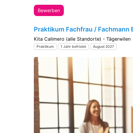
Bewerben
Praktikum Fachfrau / Fachmann 
Kita Calimero (alle Standorte) - Tägerwilen
Praktikum
1 Jahr befristet
August 2027