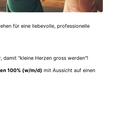
en für eine liebevolle, professionelle
r, damit "kleine Herzen gross werden"!
nen 100% (w/m/d)
mit Aussicht auf einen