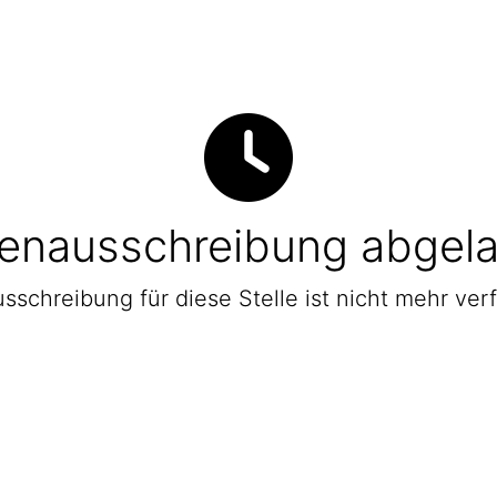
lenausschreibung abgel
sschreibung für diese Stelle ist nicht mehr ver