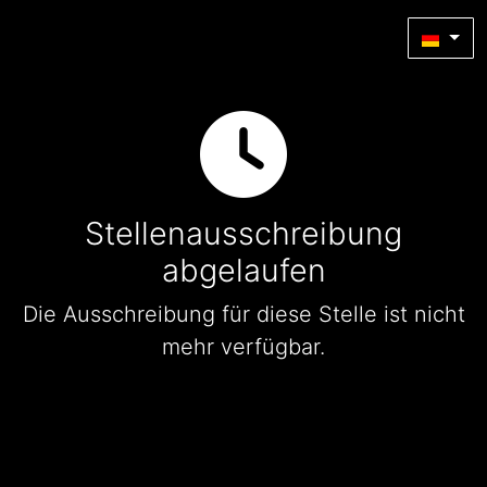
Stellenausschreibung
abgelaufen
Die Ausschreibung für diese Stelle ist nicht
mehr verfügbar.