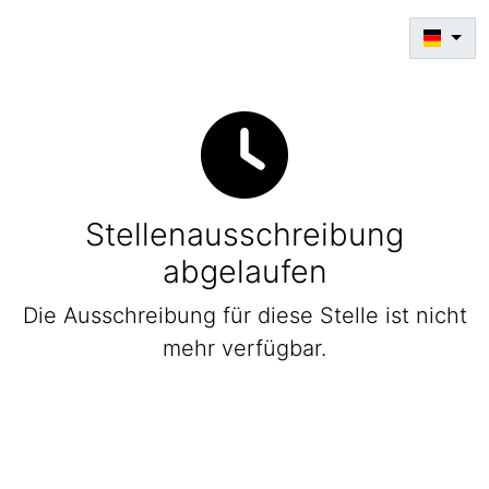
Stellenausschreibung
abgelaufen
Die Ausschreibung für diese Stelle ist nicht
mehr verfügbar.