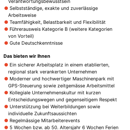
Verantwortungsbewusstsein
Selbstständige, exakte und zuverlässige
Arbeitsweise
Teamfähigkeit, Belastbarkeit und Flexibilität
Führerausweis Kategorie B (weitere Kategorien
von Vorteil)
Gute Deutschkenntnisse
Das bieten wir Ihnen
Ein sicherer Arbeitsplatz in einem etablierten,
regional stark verankerten Unternehmen
Moderner und hochwertiger Maschinenpark mit
GPS-Steuerung sowie zeitgemässe Arbeitsmittel
Kollegiale Unternehmenskultur mit kurzen
Entscheidungswegen und gegenseitigem Respekt
Unterstützung bei Weiterbildungen sowie
individuelle Zukunftsaussichten
Regelmässige Mitarbeiterevents
5 Wochen bzw. ab 50. Altersjahr 6 Wochen Ferien