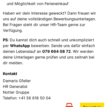
und Möglichkeit von Ferieneinkauf
Haben wir dein Interesse geweckt? Dann freuen wir
uns auf deine vollständigen Bewerbungsunterlagen.
Bei Fragen steht dir unser HR-Team gerne zur
Verfügung.
PS
: Du kannst dich auch schnell und unkompliziert
per
WhatsApp
bewerben. Sende uns dafür einfach
deinen Lebenslauf an
079 664 08 72
. Wir werden
deine Unterlagen gerne prüfen und uns zeitnah bei
dir melden.
Kontakt
Damaris Gfeller
HR Generalist
Notter Gruppe
Telefon:
+41 56 618 50 04