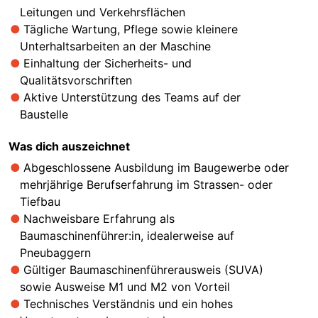
Leitungen und Verkehrsflächen
Tägliche Wartung, Pflege sowie kleinere
Unterhaltsarbeiten an der Maschine
Einhaltung der Sicherheits- und
Qualitätsvorschriften
Aktive Unterstützung des Teams auf der
Baustelle
Was dich auszeichnet
Abgeschlossene Ausbildung im Baugewerbe oder
mehrjährige Berufserfahrung im Strassen- oder
Tiefbau
Nachweisbare Erfahrung als
Baumaschinenführer:in, idealerweise auf
Pneubaggern
Gültiger Baumaschinenführerausweis (SUVA)
sowie Ausweise M1 und M2 von Vorteil
Technisches Verständnis und ein hohes