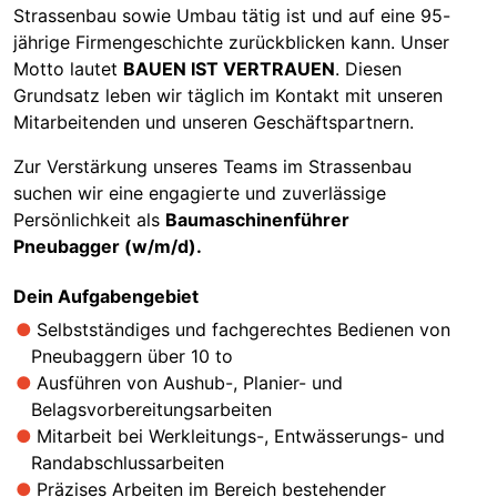
Strassenbau sowie Umbau tätig ist und auf eine 95-
jährige Firmengeschichte zurückblicken kann. Unser
Motto lautet
BAUEN IST VERTRAUEN
. Diesen
Grundsatz leben wir täglich im Kontakt mit unseren
Mitarbeitenden und unseren Geschäftspartnern.
Zur Verstärkung unseres Teams im Strassenbau
suchen wir eine engagierte und zuverlässige
Persönlichkeit als
Baumaschinenführer
Pneubagger (w/m/d).
Dein Aufgabengebiet
Selbstständiges und fachgerechtes Bedienen von
Pneubaggern über 10 to
Ausführen von Aushub-, Planier- und
Belagsvorbereitungsarbeiten
Mitarbeit bei Werkleitungs-, Entwässerungs- und
Randabschlussarbeiten
Präzises Arbeiten im Bereich bestehender