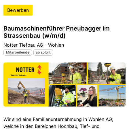
Bewerben
Baumaschinenführer Pneubagger im
Strassenbau (w/m/d)
Notter Tiefbau AG - Wohlen
Mitarbeitende
ab sofort
Wir sind eine Familienunternehmung in Wohlen AG,
welche in den Bereichen Hochbau, Tief- und