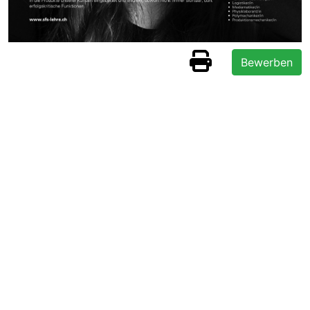
Bewerben