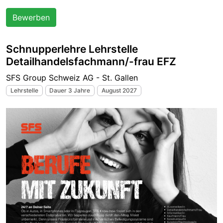
Bewerben
Schnupperlehre Lehrstelle
Detailhandelsfachmann/-frau EFZ
SFS Group Schweiz AG - St. Gallen
Lehrstelle
Dauer 3 Jahre
August 2027