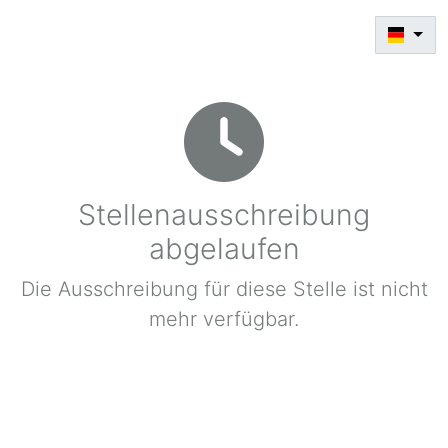
Stellenausschreibung
abgelaufen
Die Ausschreibung für diese Stelle ist nicht
mehr verfügbar.